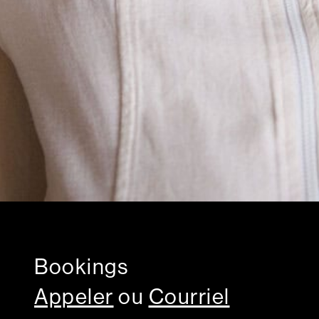
Bookings
Appeler
ou
Courriel