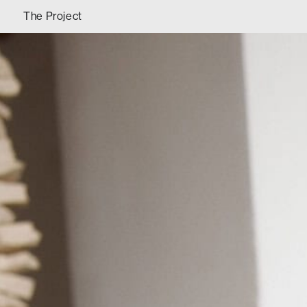
The Project